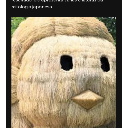
mitologia japonesa.