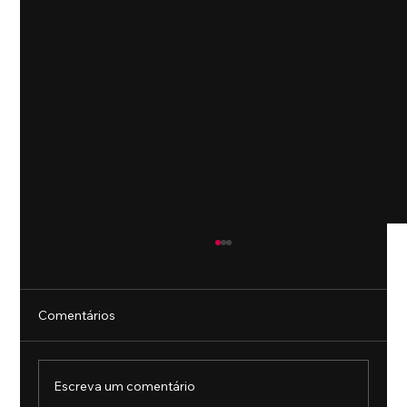
Comentários
Escreva um comentário