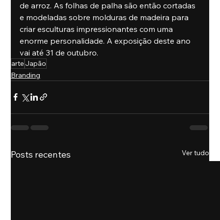
de arroz. As folhas de palha são então cortadas 
e modeladas sobre molduras de madeira para 
criar esculturas impressionantes com uma 
enorme personalidade. A exposição deste ano 
vai até 31 de outubro.
arte
Japão
Branding
Ver tudo
Posts recentes