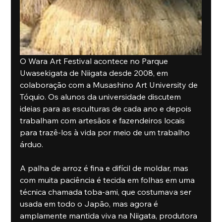
O Wara Art Festival acontece no Parque 
Uwasekigata de Niigata desde 2008, em 
colaboração com a Musashino Art University de 
Tóquio. Os alunos da universidade discutem 
ideias para as esculturas de cada ano e depois 
trabalham com artesãos e fazendeiros locais 
para trazê-los à vida por meio de um trabalho 
árduo.
A palha de arroz é fina e difícil de moldar, mas 
com muita paciência é tecida em folhas em uma 
técnica chamada toba-ami, que costumava ser 
usada em todo o Japão, mas agora é 
amplamente mantida viva na Niigata, produtora 