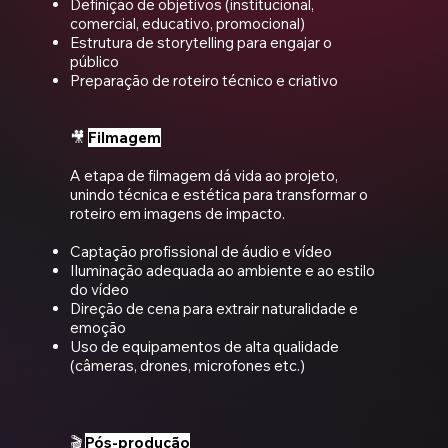
Definição de objetivos (institucional,
comercial, educativo, promocional)
Estrutura de storytelling para engajar o
público
Preparação de roteiro técnico e criativo
🎥
Filmagem
A etapa de filmagem dá vida ao projeto,
unindo técnica e estética para transformar o
roteiro em imagens de impacto.
Captação profissional de áudio e vídeo
Iluminação adequada ao ambiente e ao estilo
do vídeo
Direção de cena para extrair naturalidade e
emoção
Uso de equipamentos de alta qualidade
(câmeras, drones, microfones etc.)
🎬
Pós-produção