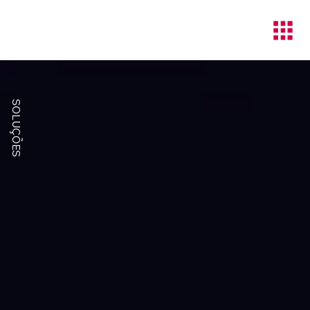
SOLUÇÕES