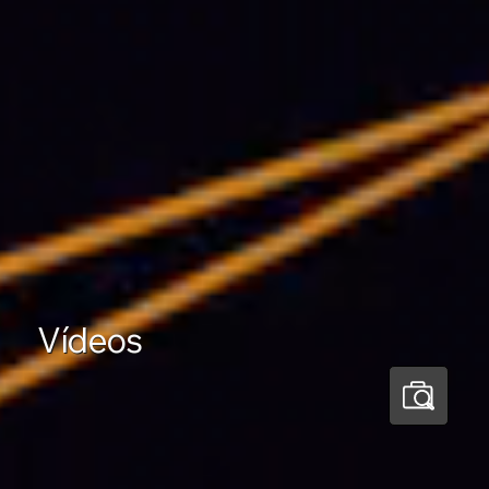
Vídeos