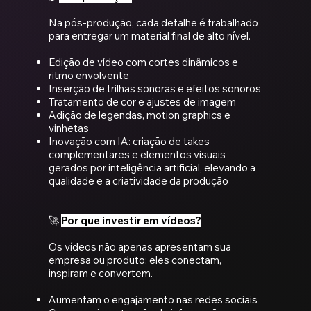
Na pós-produção, cada detalhe é trabalhado
para entregar um material final de alto nível.
Edição de vídeo com cortes dinâmicos e
ritmo envolvente
Inserção de trilhas sonoras e efeitos sonoros
Tratamento de cor e ajustes de imagem
Adição de legendas, motion graphics e
vinhetas
Inovação com IA: criação de takes
complementares e elementos visuais
gerados por inteligência artificial, elevando a
qualidade e a criatividade da produção
🚀
Por que investir em vídeos?
Os vídeos não apenas apresentam sua
empresa ou produto: eles conectam,
inspiram e convertem.
Aumentam o engajamento nas redes sociais