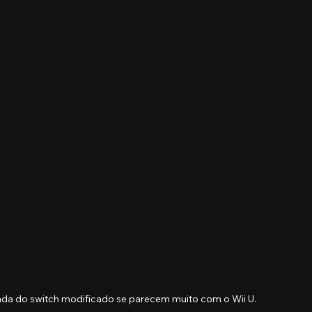
dada do switch modificado se parecem muito com o Wii U.