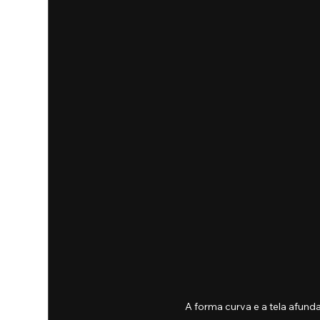
A forma curva e a tela afun