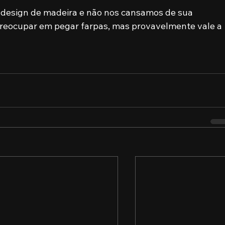
esign de madeira e não nos cansamos de sua 
reocupar em pegar farpas, mas provavelmente vale a 