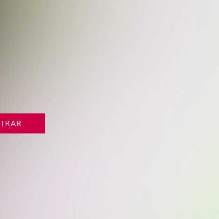
STRAR