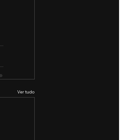
Ver tudo