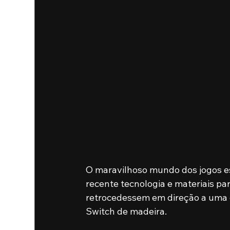
O maravilhoso mundo dos jogos e
recente tecnologia e materiais pa
retrocedessem em direção a uma é
Switch de madeira.