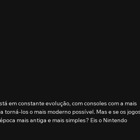
stá em constante evolução, com consoles com a mais 
ra torná-los o mais moderno possível. Mas e se os jogos
poca mais antiga e mais simples? Eis o Nintendo 