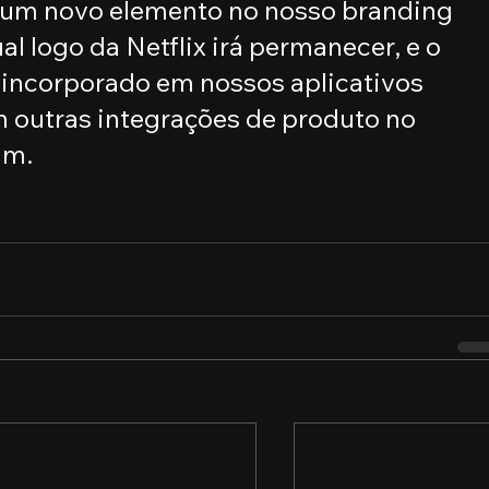
 um novo elemento no nosso branding 
l logo da Netflix irá permanecer, e o 
 incorporado em nossos aplicativos 
outras integrações de produto no 
am.