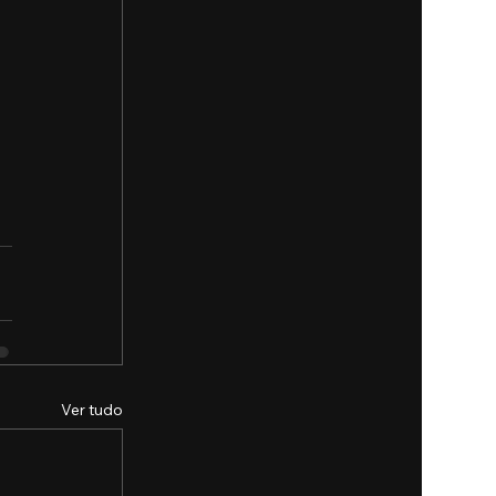
Ver tudo