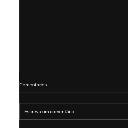
Comentários
Escreva um comentário