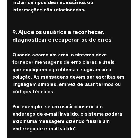
incluir campos desnecessários ou 
informações não relacionadas.
9. Ajude os usuários a reconhecer, 
diagnosticar e recuperar-se de erros
Quando ocorre um erro, o sistema deve 
fornecer mensagens de erro claras e úteis 
que expliquem o problema e sugiram uma 
solução. As mensagens devem ser escritas em 
linguagem simples, em vez de usar termos ou 
códigos técnicos.
Por exemplo, se um usuário inserir um 
endereço de e-mail inválido, o sistema poderá 
exibir uma mensagem dizendo “Insira um 
endereço de e-mail válido”.