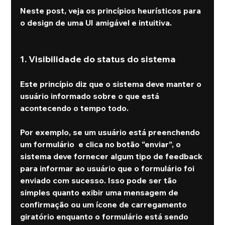
Neste post, veja os princípios heurísticos para 
o design de uma UI amigável e intuitiva.
1. Visibilidade do status do sistema
Este princípio diz que o sistema deve manter o 
usuário informado sobre o que está 
acontecendo o tempo todo.
Por exemplo, se um usuário está preenchendo 
um formulário  e clica no botão “enviar”, o 
sistema deve fornecer algum tipo de feedback 
para informar ao usuário que o formulário foi 
enviado com sucesso. Isso pode ser tão 
simples quanto exibir uma mensagem de 
confirmação ou um ícone de carregamento 
giratório enquanto o formulário está sendo 