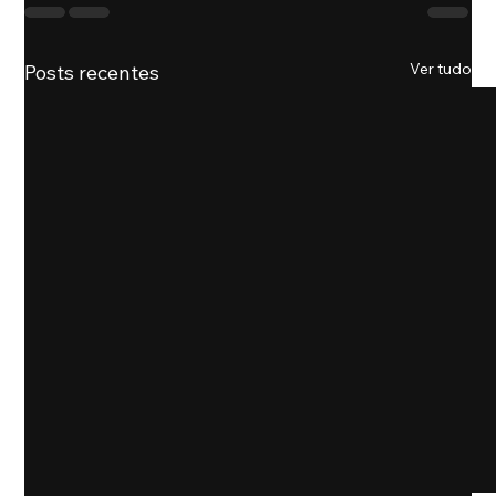
Ver tudo
Posts recentes