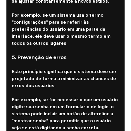
se ajustar constantemente a novos estilos.
Por exemplo, se um sistema usa o termo 
“configurações” para se referir às 
preferências do usuário em uma parte da 
interface, ele deve usar o mesmo termo em 
todos os outros lugares.
5. Prevenção de erros
Este princípio significa que o sistema deve ser 
projetado de forma a minimizar as chances de 
erros dos usuários.
Por exemplo, se for necessário que um usuário 
digite sua senha em um formulário de login, o 
sistema pode incluir um botão de alternância 
“mostrar senha” para permitir que o usuário 
veja se está digitando a senha correta.