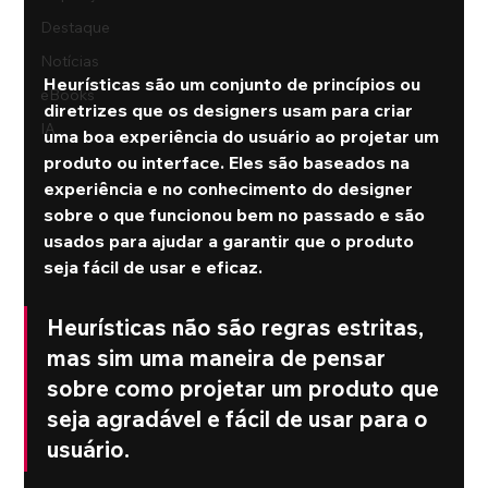
Destaque
Notícias
Heurísticas são um conjunto de princípios ou 
eBooks
diretrizes que os designers usam para criar 
IA
uma boa experiência do usuário ao projetar um 
produto ou interface. Eles são baseados na 
experiência e no conhecimento do designer 
sobre o que funcionou bem no passado e são 
usados ​​para ajudar a garantir que o produto 
seja fácil de usar e eficaz.
Heurísticas não são regras estritas, 
mas sim uma maneira de pensar 
sobre como projetar um produto que 
seja agradável e fácil de usar para o 
usuário.