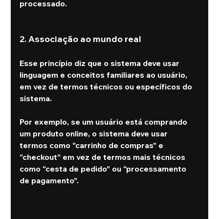
processado.
2. Associação ao mundo real
Esse princípio diz que o sistema deve usar 
linguagem e conceitos familiares ao usuário, 
em vez de termos técnicos ou específicos do 
sistema.
Por exemplo, se um usuário está comprando 
um produto online, o sistema deve usar 
termos como “carrinho de compras” e 
“checkout” em vez de termos mais técnicos 
como “cesta de pedido” ou “processamento 
de pagamento”.