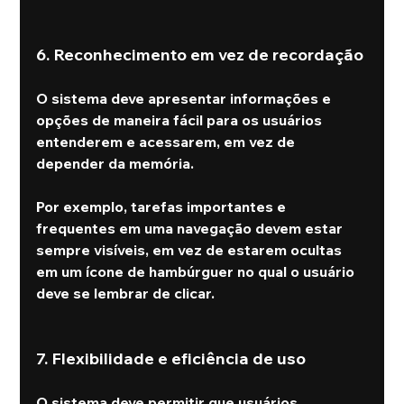
6. Reconhecimento em vez de recordação
O sistema deve apresentar informações e 
opções de maneira fácil para os usuários 
entenderem e acessarem, em vez de 
depender da memória.
Por exemplo, tarefas importantes e 
frequentes em uma navegação devem estar 
sempre visíveis, em vez de estarem ocultas 
em um ícone de hambúrguer no qual o usuário 
deve se lembrar de clicar.
7. Flexibilidade e eficiência de uso
O sistema deve permitir que usuários 