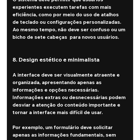
experientes executem tarefas com mais 
eficiência, como por meio do uso de atalhos 
de teclado ou configurações personalizadas. 
Ao mesmo tempo, não deve ser confuso ou um 
bicho de sete cabeças  para novos usuários.
8. Design estético e minimalista
A interface deve ser visualmente atraente e 
organizada, apresentando apenas as 
informações e opções necessárias. 
Informações extras ou desnecessárias podem 
desviar a atenção do conteúdo importante e 
tornar a interface mais difícil de usar.
Por exemplo, um formulário deve solicitar 
apenas as informações fundamentais, sem 