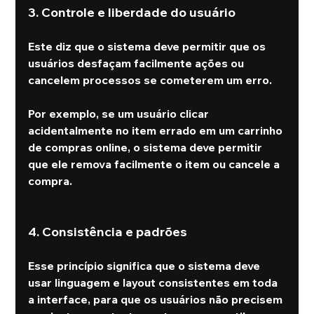
3. Controle e liberdade do usuário
Este diz que o sistema deve permitir que os 
usuários desfaçam facilmente ações ou 
cancelem processos se cometerem um erro.
Por exemplo, se um usuário clicar 
acidentalmente no item errado em um carrinho 
de compras online, o sistema deve permitir 
que ele remova facilmente o item ou cancele a 
compra.
4. Consistência e padrões
Esse princípio significa que o sistema deve 
usar linguagem e layout consistentes em toda 
a interface, para que os usuários não precisem 