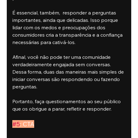
É essencial, também,  responder a perguntas 
importantes, ainda que delicadas. Isso porque 
lidar com os medos e preocupações dos 
consumidores cria a transparência e a confiança 
necessárias para cativá-los.
Afinal, você não pode ter uma comunidade 
verdadeiramente engajada sem conversas. 
Dessa forma, duas das maneiras mais simples de 
iniciar conversas são respondendo ou fazendo 
perguntas.
Portanto, faça questionamentos ao seu público 
que os obrigue a parar, refletir e responder.
#5
: CTA