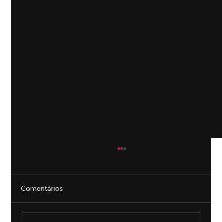
Comentários