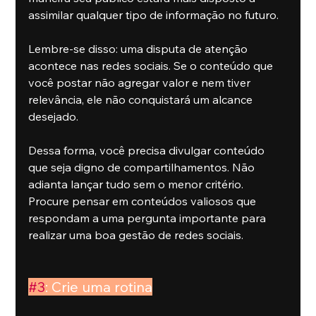
assimilar qualquer tipo de informação no futuro.
Lembre-se disso: uma disputa de atenção 
acontece nas redes sociais. Se o conteúdo que 
você postar não agregar valor e nem tiver 
relevância, ele não conquistará um alcance 
desejado.
Dessa forma, você precisa divulgar conteúdo 
que seja digno de compartilhamentos. Não 
adianta lançar tudo sem o menor critério. 
Procure pensar em conteúdos valiosos que 
respondam a uma pergunta importante para 
realizar uma boa gestão de redes sociais.
#3
: Crie uma rotina