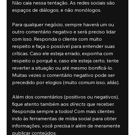
Não caia nessa tentação. As redes sociais são 
espaços de diálogos, e não monólogos. 
Para qualquer negócio, sempre haverá um ou 
outro comentário negativo e será preciso lidar 
com isso. Responda o cliente com muito 
respeito e faça o possível para entender suas 
críticas. Caso ele esteja errado, exponha com 
respeito o porquê e, caso ele esteja certo, tente 
reverter a situação ou até mesmo bonificá-lo. 
Muitas vezes o comentário negativo pode ser 
precedido por elogios (muito comum isso, aliás).
Além dos comentários (positivos ou negativos), 
fique atento também aos 
directs
 que receber. 
Responda sempre a todos! Com mais clientes 
indo às ferramentas de mídia social para obter 
informações, você precisa ir além de meramente 
publicar conteúdos. 