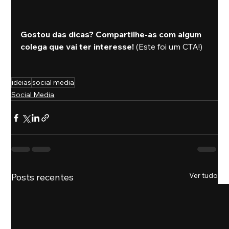
Gostou das dicas? Compartilhe-as com algum 
colega que vai ter interesse!
 (Este foi um CTA!)
ideias
social media
Social Media
Ver tudo
Posts recentes