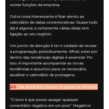
outras funções da empresa.
Outra coisa interessante é ficar atento ao 
calendário de datas comemorativas. Quase todo 
dia é alguma, e certamente várias delas tem 
ligação ao seu negócio.
Um ponto de atenção é ter o cuidado de revisar 
a programação periodicamente. Afinal, estar por 
dentro das tendências digitais é essencial. Por 
isso, é importante acompanhar as novas 
tendências e assuntos para, se necessário, 
atualizar o calendário de postagens.
#4
: Se está na chuva, é para se molhar
"O bom é que posso apagar qualquer 
comentário negativo em um post". Negativo! 