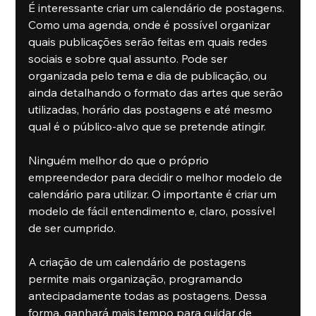
É interessante criar um calendário de postagens. 
Como uma agenda, onde é possível organizar 
quais publicações serão feitas em quais redes 
sociais e sobre qual assunto. Pode ser 
organizada pelo tema e dia de publicação, ou 
ainda detalhando o formato das artes que serão 
utilizadas, horário das postagens e até mesmo 
qual é o público-alvo que se pretende atingir.
Ninguém melhor do que o próprio 
empreendedor para decidir o melhor modelo de 
calendário para utilizar. O importante é criar um 
modelo de fácil entendimento e, claro, possível 
de ser cumprido.
A criação de um calendário de postagens 
permite mais organização, programando 
antecipadamente todas as postagens. Dessa 
forma, ganhará mais tempo para cuidar de 