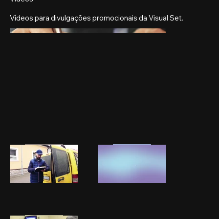
Vídeos para divulgações promocionais da Visual Set.