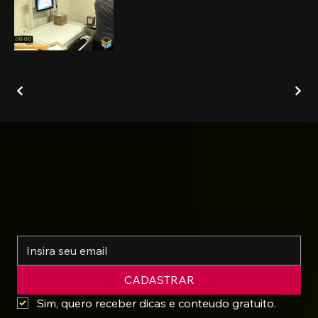
*
CADASTRAR
Sim, quero receber dicas e conteudo gratuito.