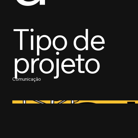
Tipo de
projeto
Comunicação