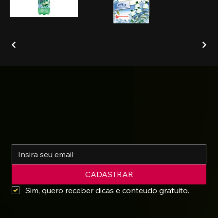
*
CADASTRAR
Sim, quero receber dicas e conteudo gratuito.