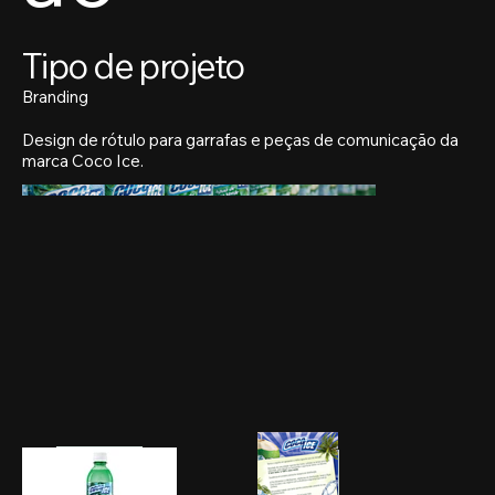
Tipo de projeto
Branding
Design de rótulo para garrafas e peças de comunicação da
marca Coco Ice.