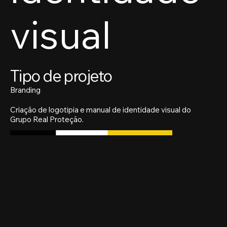
visual
Tipo de projeto
Branding
Criação de logotipia e manual de identidade visual do
Grupo Real Proteção.