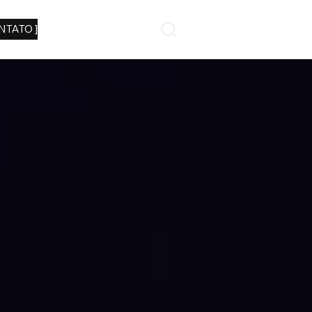
NTATO ]