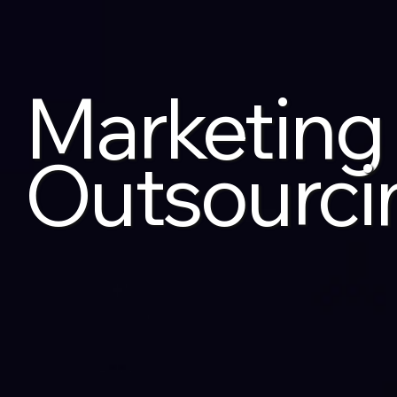
Marketing
Outsourci