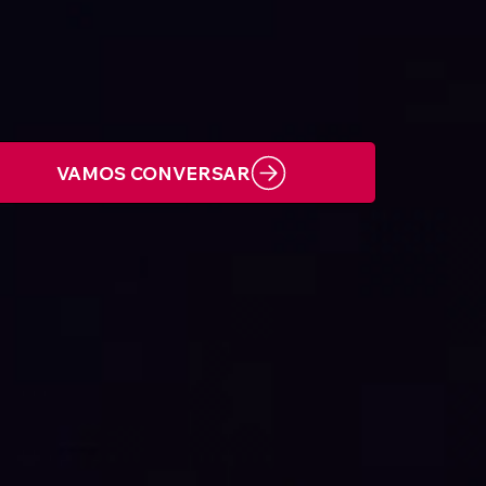
VAMOS CONVERSAR