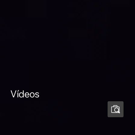
Vídeos