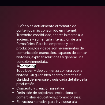
El vídeo es actualmente el formato de
contenido más consumido en internet.
Transmite credibilidad, acerca la marca a la
audiencia y aumenta la interacción de una
forma única. Para las empresas y los
productos, los vídeos son herramientas de
comunicación esenciales, capaces de contar
historias, explicar soluciones y generar una
conexión inmediata.
📝
Scripting
Todo buen video comienza con una buena
historia. Un guion bien escrito garantiza la
claridad del mensaje y guía cada detalle de la
producción.
Concepto y creación narrativa
Definición de objetivos (institucionales,
comerciales, educativos, promocionales)
Estructura narrativa para involucrar a la