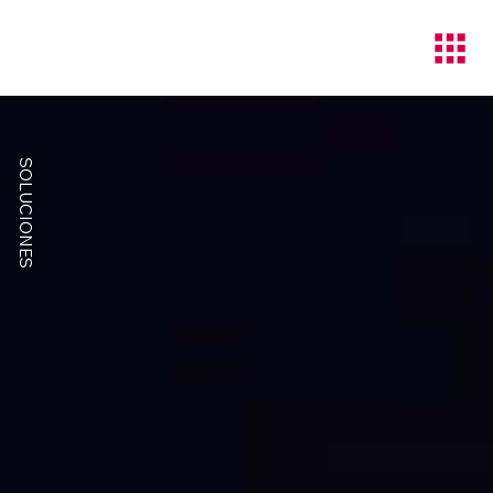
SOLUCIONES