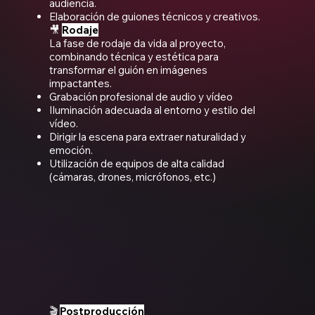
audiencia.
Elaboración de guiones técnicos y creativos.
🎥
Rodaje
La fase de rodaje da vida al proyecto,
combinando técnica y estética para
transformar el guión en imágenes
impactantes.
Grabación profesional de audio y vídeo
Iluminación adecuada al entorno y estilo del
vídeo.
Dirigir la escena para extraer naturalidad y
emoción.
Utilización de equipos de alta calidad
(cámaras, drones, micrófonos, etc.)
🎬
Postproducción