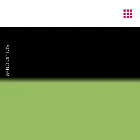
SOLUCIONES