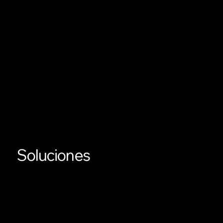
Soluciones