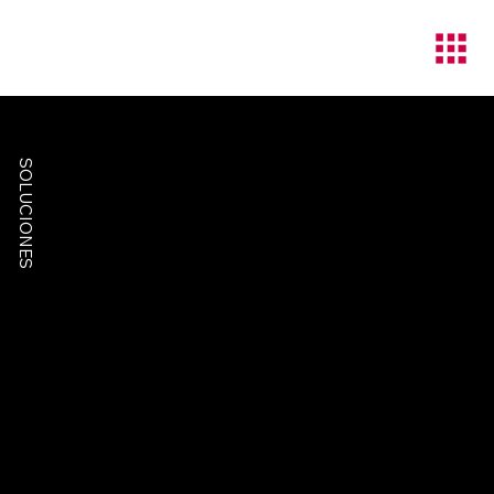
SOLUCIONES