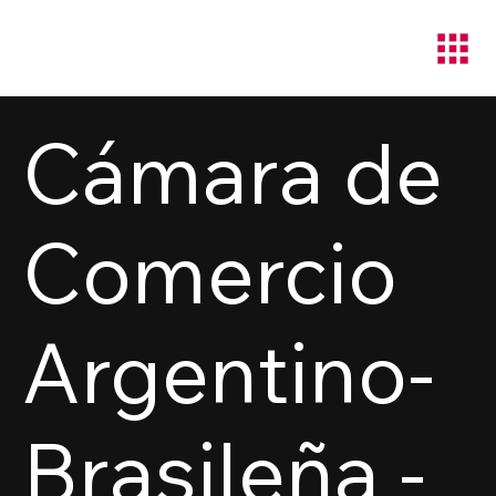
Cámara de
Comercio
Argentino-
Brasileña -