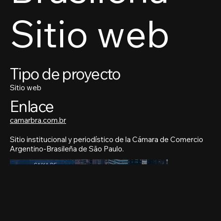
Sitio web
Tipo de proyecto
Sitio web
Enlace
camarbra.com.br
Sitio institucional y periodístico de la Cámara de Comercio
Argentino-Brasileña de São Paulo.