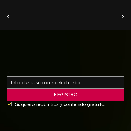
*
REGISTRO
Si, quiero recibir tips y contenido gratuito.