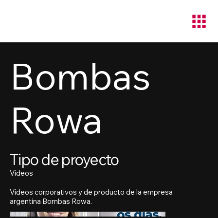
Bombas
Rowa
Tipo de proyecto
Vídeos
Vídeos corporativos y de producto de la empresa
argentina Bombas Rowa.