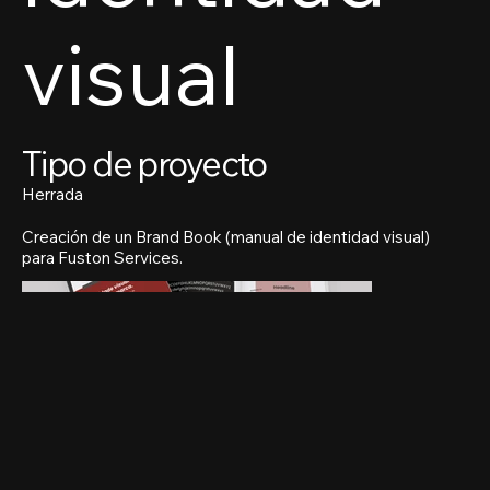
visual
Tipo de proyecto
Herrada
Creación de un Brand Book (manual de identidad visual)
para Fuston Services.