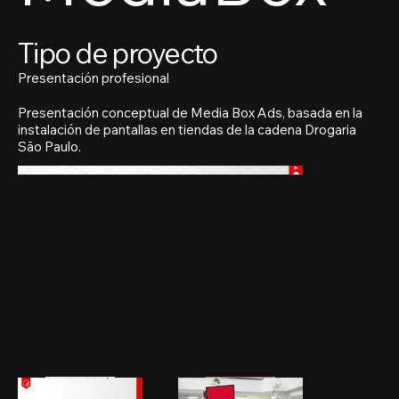
Tipo de proyecto
Presentación profesional
Presentación conceptual de Media Box Ads, basada en la
instalación de pantallas en tiendas de la cadena Drogaria
São Paulo.