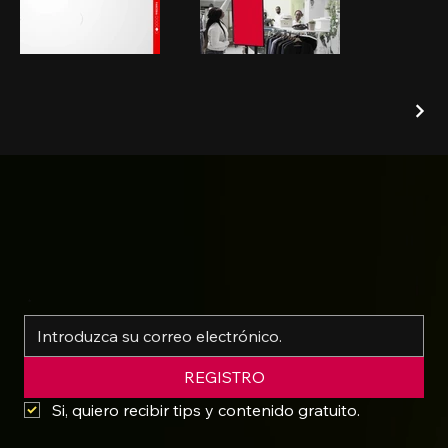
*
REGISTRO
Si, quiero recibir tips y contenido gratuito.