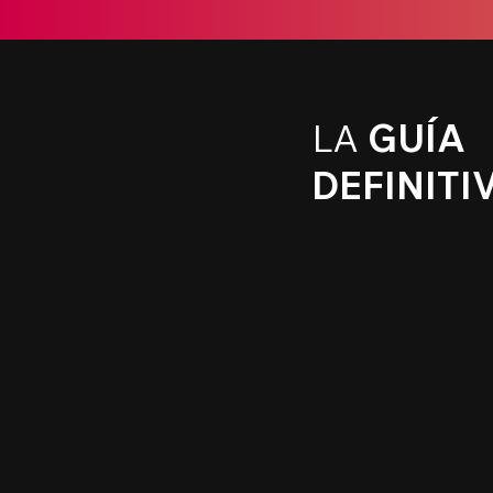
LA
GUÍA
DEFINITI