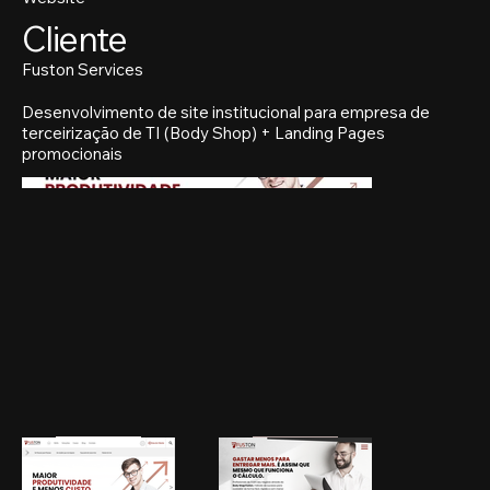
Cliente
Fuston Services
Desenvolvimento de site institucional para empresa de
terceirização de TI (Body Shop) + Landing Pages
promocionais