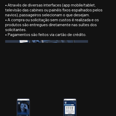
• Através de diversas interfaces (app mobile/tablet,
televisão das cabines ou painéis fixos espalhados pelos
navios), passageiros selecionam o que desejam.
• A compra ou solicitação sem custos é realizada e os
produtos são entregues diretamente nas suítes dos
solicitantes.
• Pagamentos são feitos via cartão de crédito.