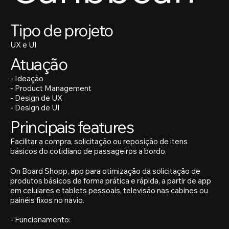
Tipo de projeto
UX e UI
Atuação
- Ideação
- Product Management
- Design de UX
- Design de UI
Principais features
Facilitar a compra, solicitação ou reposição de itens
básicos do cotidiano de passageiros a bordo.
On Board Shopp, app para otimização da solicitação de
produtos básicos de forma prática e rápida, a partir de app
em celulares e tablets pessoais, televisão nas cabines ou
painéis fixos no navio.
- Funcionamento: