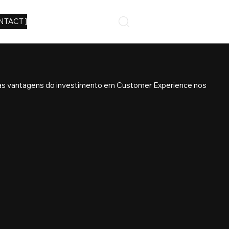
NTACT ]
s vantagens do investimento em Customer Experience nos