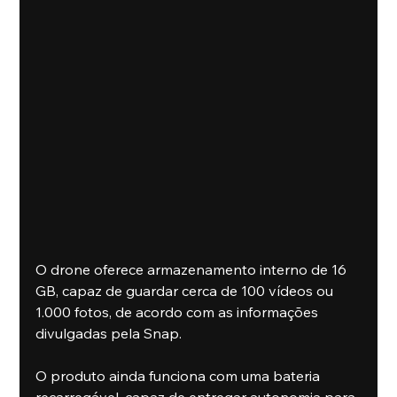
O drone oferece armazenamento interno de 16 
GB, capaz de guardar cerca de 100 vídeos ou 
1.000 fotos, de acordo com as informações 
divulgadas pela Snap.
O produto ainda funciona com uma bateria 