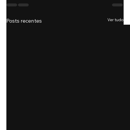
Ver tudo
Posts recentes