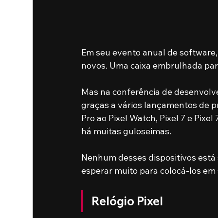
Em seu evento anual de software
novos. Uma caixa embrulhada par
Mas na conferência de desenvolve
graças a vários lançamentos de pr
Pro ao Pixel Watch, Pixel 7 e Pixe
há muitas guloseimas.
Nenhum desses dispositivos está
esperar muito para colocá-los em 
Relógio Pixel