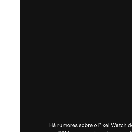
Há rumores sobre o Pixel Watch d