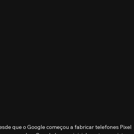
esde que o Google começou a fabricar telefones Pixel 