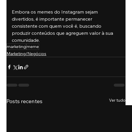
Embora os memes do Instagram sejam 
divertidos, é importante permanecer 
consistente com quem você é, buscando 
produzir conteúdos que agreguem valor à sua 
comunidade. 
marketing
meme
Marketing/Negócios
Ver tudo
Posts recentes