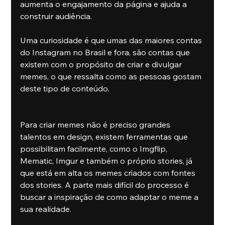
aumenta o engajamento da página e ajuda a 
construir audiência. 
Uma curiosidade é que umas das maiores contas 
do Instagram no Brasil e fora, são contas que 
existem com o propósito de criar e divulgar 
memes, o que ressalta como as pessoas gostam 
deste tipo de conteúdo. 
Para criar memes não é preciso grandes 
talentos em design, existem ferramentas que 
possibilitam facilmente, como o Imgflip, 
Mematic, Imgur e também o próprio stories, já 
que está em alta os memes criados com fontes 
dos stories. A parte mais difícil do processo é 
buscar a inspiração de como adaptar o meme a 
sua realidade. 