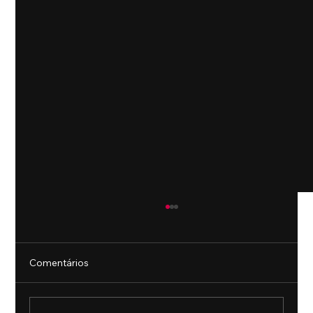
Comentários