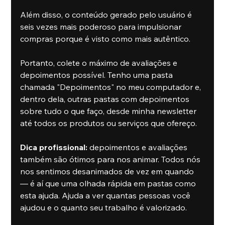
Além disso, o conteúdo gerado pelo usuário é 
seis vezes mais poderoso para impulsionar 
compras porque é visto como mais autêntico.
Portanto, colete o máximo de avaliações e 
depoimentos possível. Tenho uma pasta 
chamada "Depoimentos" no meu computador e, 
dentro dela, outras pastas com depoimentos 
sobre tudo o que faço, desde minha newsletter 
até todos os produtos ou serviços que ofereço.
Dica profissional:
 depoimentos e avaliações 
também são ótimos para nos animar. Todos nós 
nos sentimos desanimados de vez em quando 
— é aí que uma olhada rápida em pastas como 
esta ajuda. Ajuda a ver quantas pessoas você 
ajudou e o quanto seu trabalho é valorizado.