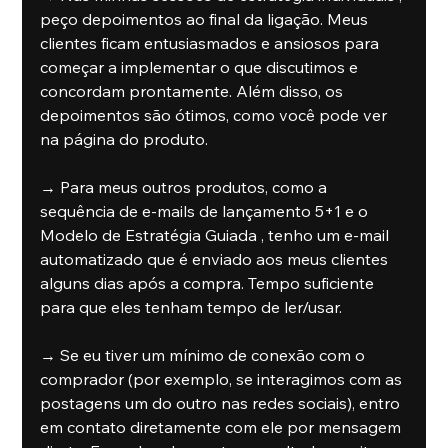
peço depoimentos ao final da ligação. Meus 
clientes ficam entusiasmados e ansiosos para 
começar a implementar o que discutimos e 
concordam prontamente. Além disso, os 
depoimentos são ótimos, como você pode ver 
na página do produto.
→ Para meus outros produtos, como a 
sequência de e-mails de lançamento 5+1 e o 
Modelo de Estratégia Guiada , tenho um e-mail 
automatizado que é enviado aos meus clientes 
alguns dias após a compra. Tempo suficiente 
para que eles tenham tempo de ler/usar.
→ Se eu tiver um mínimo de conexão com o 
comprador (por exemplo, se interagimos com as 
postagens um do outro nas redes sociais), entro 
em contato diretamente com ele por mensagem 