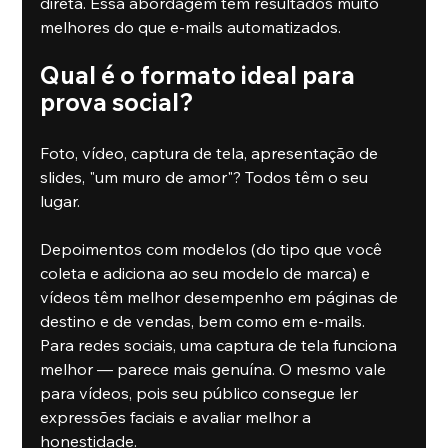
direta. Essa abordagem tem resultados muito 
melhores do que e-mails automatizados.
Qual é o formato ideal para 
prova social?
Foto, vídeo, captura de tela, apresentação de 
slides, "um muro de amor"? Todos têm o seu 
lugar.
Depoimentos com modelos (do tipo que você 
coleta e adiciona ao seu modelo de marca) e 
vídeos têm melhor desempenho em páginas de 
destino e de vendas, bem como em e-mails.
Para redes sociais, uma captura de tela funciona 
melhor — parece mais genuína. O mesmo vale 
para vídeos, pois seu público consegue ler 
expressões faciais e avaliar melhor a 
honestidade.