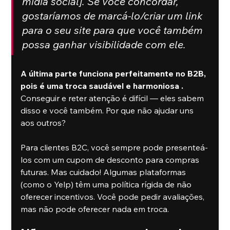
mídia social]. Se você concordar, 
gostaríamos de marcá-lo/criar um link 
para o seu site para que você também 
possa ganhar visibilidade com ele.
A última parte funciona perfeitamente no B2B, 
pois é uma troca saudável e harmoniosa . 
Conseguir e reter atenção é difícil — eles sabem 
disso e você também. Por que não ajudar uns 
aos outros?
Para clientes B2C, você sempre pode presenteá-
los com um cupom de desconto para compras 
futuras. Mas cuidado! Algumas plataformas 
(como o Yelp) têm uma política rígida de não 
oferecer incentivos. Você pode pedir avaliações, 
mas não pode oferecer nada em troca.