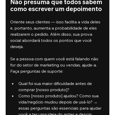
Não presuma que todos sabem 
como escrever um depoimento
Oriente seus clientes — isso facilita a vida deles 
e, portanto, aumenta a probabilidade de eles 
realizarem o pedido. Além disso, sua prova 
social abordará todos os pontos que você 
deseja.
Se a pessoa com quem você está falando não 
for do setor de marketing ou vendas, ajude-a. 
Faça perguntas de suporte:
Qual foi sua maior dificuldade antes de 
comprar [nosso produto]?
Como [nosso produto] ajudou? Como sua 
vida/negócio mudou depois de usá-lo? → 
essas perguntas são essenciais para ajudar 
você a ter uma ideia do antes e depois.