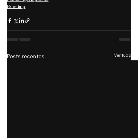
Branding
Ver tudo
Posts recentes