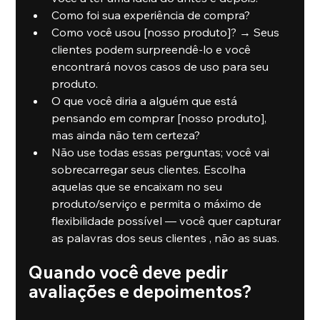
Como foi sua experiência de compra?
Como você usou [nosso produto]? → Seus 
clientes podem surpreendê-lo e você 
encontrará novos casos de uso para seu 
produto.
O que você diria a alguém que está 
pensando em comprar [nosso produto], 
mas ainda não tem certeza?
Não use todas essas perguntas; você vai 
sobrecarregar seus clientes. Escolha 
aquelas que se encaixam no seu 
produto/serviço e permita o máximo de 
flexibilidade possível — você quer capturar 
as palavras dos seus clientes , não as suas.
Quando você deve pedir 
avaliações e depoimentos?