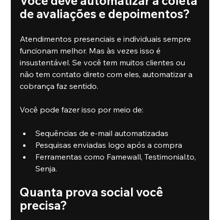
Você deve automatizar a coleta 
de avaliações e depoimentos?
Atendimentos presenciais e individuais sempre 
funcionam melhor. Mas às vezes isso é 
insustentável. Se você tem muitos clientes ou 
não tem contato direto com eles, automatizar a 
cobrança faz sentido.
Você pode fazer isso por meio de:
Sequências de e-mail automatizadas
Pesquisas enviadas logo após a compra
Ferramentas como Famewall, Testimonial.to, 
Senja.
Quanta prova social você 
precisa?