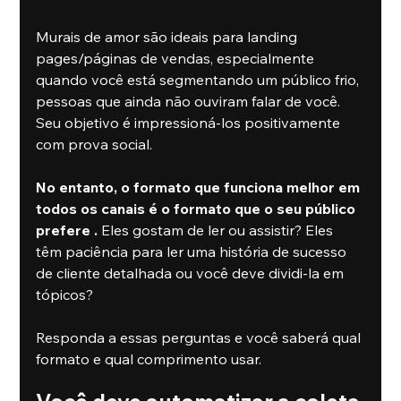
Murais de amor são ideais para landing 
pages/páginas de vendas, especialmente 
quando você está segmentando um público frio, 
pessoas que ainda não ouviram falar de você. 
Seu objetivo é impressioná-los positivamente 
com prova social.
No entanto, o formato que funciona melhor em 
todos os canais é o formato que o seu público 
prefere .
 Eles gostam de ler ou assistir? Eles 
têm paciência para ler uma história de sucesso 
de cliente detalhada ou você deve dividi-la em 
tópicos?
Responda a essas perguntas e você saberá qual 
formato e qual comprimento usar.