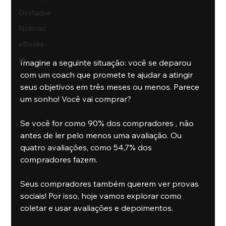
Destaque
Notícias
eBooks
IA
Imagine a seguinte situação: você se deparou 
com um coach que promete te ajudar a atingir 
seus objetivos em três meses ou menos. Parece 
um sonho! Você vai comprar?
Se você for como 90% dos compradores , não 
antes de ler pelo menos uma avaliação. Ou 
quatro avaliações, como 54,7% dos 
compradores fazem.
Seus compradores também querem ver provas 
sociais! Por isso, hoje vamos explorar como 
coletar e usar avaliações e depoimentos.