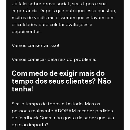
Já falei sobre prova social , seus tipos e sua 
importância. Depois que publiquei essa questão, 
muitos de vocês me disseram que estavam com 
dificuldades para coletar avaliações e 
depoimentos.
Vamos consertar isso!
Vamos começar pela raiz do problema:
Com medo de exigir mais do 
tempo dos seus clientes? Não 
tenha!
Sim, o tempo de todos é limitado. Mas as 
pessoas realmente ADORAM receber pedidos 
de feedback.Quem não gosta de saber que sua 
opinião importa?