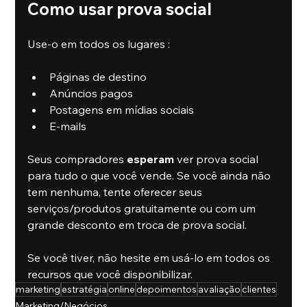
Como usar prova social
Use-o em todos os lugares :
Páginas de destino
Anúncios pagos
Postagens em mídias sociais
E-mails
Seus compradores 
esperam
 ver prova social 
para tudo o que você vende. Se você ainda não 
tem nenhuma, tente oferecer seus 
serviços/produtos gratuitamente ou com um 
grande desconto em troca de prova social.
Se você tiver, não hesite em usá-lo em todos os 
recursos que você disponibilizar.
marketing
estratégia
online
depoimentos
avaliação
clientes
Marketing/Negócios