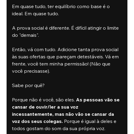
Em quase tudo, ter equilíbrio como base é o 
ideal. Em quase tudo.
A prova social é diferente. É difícil atingir o limite 
do "demais".
Então, vá com tudo. Adicione tanta prova social 
às suas ofertas que pareçam detestáveis. Vá em 
frente, você tem minha permissão! (Não que 
você precisasse).
Sabe por quê?
Porque não é você, são eles. 
As pessoas vão se 
cansar de ouvir/ler a sua voz 
incessantemente, mas não vão se cansar da 
voz dos seus colegas. 
Porque é igual à deles e 
todos gostam do som da sua própria voz.