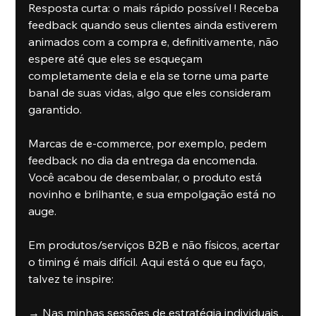
Resposta curta: o mais rápido possível ! Receba 
feedback quando seus clientes ainda estiverem 
animados com a compra e, definitivamente, não 
espere até que eles se esqueçam 
completamente dela e ela se torne uma parte 
banal de suas vidas, algo que eles consideram 
garantido.
Marcas de e-commerce, por exemplo, pedem 
feedback no dia da entrega da encomenda. 
Você acabou de desembalar, o produto está 
novinho e brilhante, e sua empolgação está no 
auge.
Em produtos/serviços B2B e não físicos, acertar 
o timing é mais difícil. Aqui está o que eu faço, 
talvez te inspire:
→ Nas minhas sessões de estratégia individuais , 