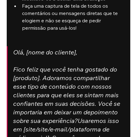
Faça uma captura de tela de todos os 
comentários ou mensagens diretas que te 
elogiem e não se esqueça de pedir 
permissão para usá-los!
Olá, [nome do cliente],
Fico feliz que você tenha gostado do 
[produto]. Adoramos compartilhar 
esse tipo de conteúdo com nossos 
clientes para que eles se sintam mais 
confiantes em suas decisões. Você se 
importaria em deixar um depoimento 
sobre sua experiência?Usaremos isso 
em [site/site/e-mail/plataforma de 