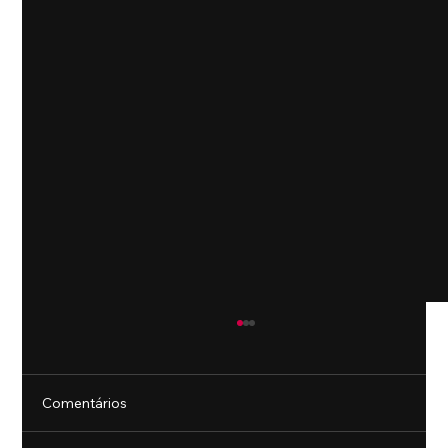
Comentários