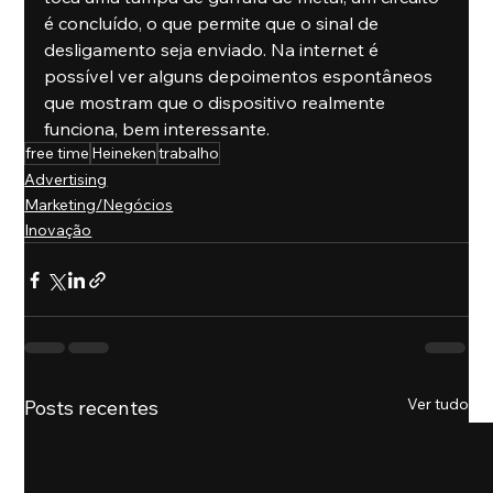
é concluído, o que permite que o sinal de 
desligamento seja enviado. Na internet é 
possível ver alguns depoimentos espontâneos 
que mostram que o dispositivo realmente 
funciona, bem interessante.
free time
Heineken
trabalho
Advertising
Marketing/Negócios
Inovação
Ver tudo
Posts recentes